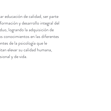
ar educación de calidad, ser parte
 formación y desarrollo integral del
iduo, logrando la adquisición de
s conocimientos en las diferentes
entes de la psicología que le
tan elevar su calidad humana,
sional y de vida.