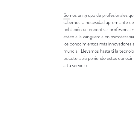
Somos un grupo de profesionales qu
sabemos la necesidad apremiante de
población de encontrar profesionale
estén a la vanguardia en psicoterapi
los conocimientos más innovadores a
mundial. Llevamos hasta ti la tecnolo
psicoterapia poniendo estos conoci
a tu servicio.