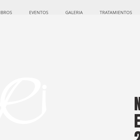
IBROS
EVENTOS
GALERIA
TRATAMIENTOS